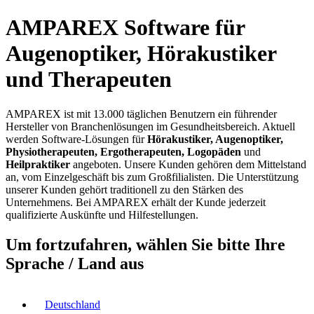
AMPAREX Software für
Augenoptiker, Hörakustiker
und Therapeuten
AMPAREX ist mit 13.000 täglichen Benutzern ein führender
Hersteller von Branchenlösungen im Gesundheitsbereich. Aktuell
werden Software-Lösungen für
Hörakustiker, Augenoptiker,
Physiotherapeuten, Ergotherapeuten, Logopäden
und
Heilpraktiker
angeboten. Unsere Kunden gehören dem Mittelstand
an, vom Einzelgeschäft bis zum Großfilialisten. Die Unterstützung
unserer Kunden gehört traditionell zu den Stärken des
Unternehmens. Bei AMPAREX erhält der Kunde jederzeit
qualifizierte Auskünfte und Hilfestellungen.
Um fortzufahren, wählen Sie bitte Ihre
Sprache / Land aus
Deutschland