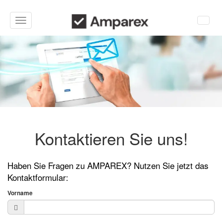
Toggle
navigation
Kontaktieren Sie uns!
Haben Sie Fragen zu AMPAREX? Nutzen Sie jetzt das
Kontaktformular:
Vorname