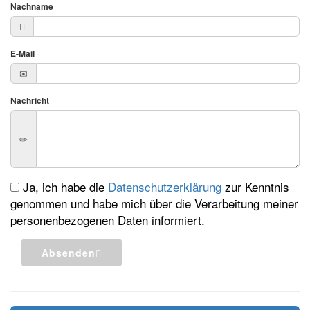
Nachname
E-Mail
Nachricht
Ja, ich habe die
Datenschutzerklärung
zur Kenntnis
genommen und habe mich über die Verarbeitung meiner
personenbezogenen Daten informiert.
Absenden