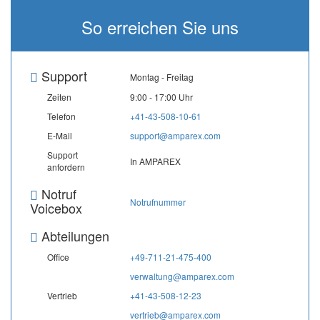
So erreichen Sie uns
Support
Montag - Freitag
Zeiten
9:00 - 17:00 Uhr
Telefon
+41-43-508-10-61
E-Mail
support@amparex.com
Support
In AMPAREX
anfordern
Notruf
Notrufnummer
Voicebox
Abteilungen
Office
+49-711-21-475-400
verwaltung@amparex.com
Vertrieb
+41-43-508-12-23
vertrieb@amparex.com