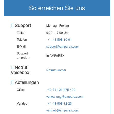
So erreichen Sie uns
Support
Montag - Freitag
Zeiten
9:00 - 17:00 Uhr
Telefon
+41-43-508-10-61
E-Mail
support@amparex.com
Support
In AMPAREX
anfordern
Notruf
Notrufnummer
Voicebox
Abteilungen
Office
+49-711-21-475-400
verwaltung@amparex.com
Vertrieb
+41-43-508-12-23
vertrieb@amparex.com