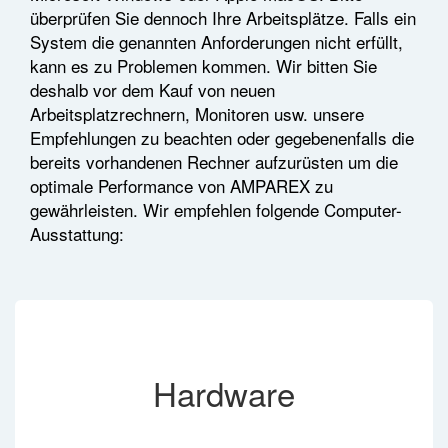
überprüfen Sie dennoch Ihre Arbeitsplätze. Falls ein
System die genannten Anforderungen nicht erfüllt,
kann es zu Problemen kommen. Wir bitten Sie
deshalb vor dem Kauf von neuen
Arbeitsplatzrechnern, Monitoren usw. unsere
Empfehlungen zu beachten oder gegebenenfalls die
bereits vorhandenen Rechner aufzurüsten um die
optimale Performance von AMPAREX zu
gewährleisten. Wir empfehlen folgende Computer-
Ausstattung:
Hardware