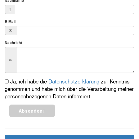
Nachname
E-Mail
Nachricht
Ja, ich habe die
Datenschutzerklärung
zur Kenntnis
genommen und habe mich über die Verarbeitung meiner
personenbezogenen Daten informiert.
Absenden