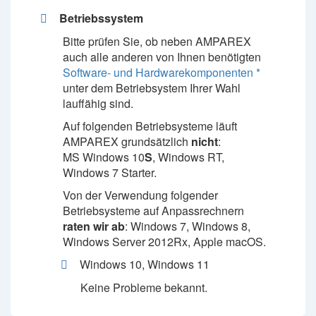
Betriebssystem
Bitte prüfen Sie, ob neben AMPAREX
auch alle anderen von Ihnen benötigten
Software- und Hardwarekomponenten *
unter dem Betriebsystem Ihrer Wahl
lauffähig sind.
Auf folgenden Betriebsysteme läuft
AMPAREX grundsätzlich
nicht
:
MS Windows 10
S
, Windows RT,
Windows 7 Starter.
Von der Verwendung folgender
Betriebsysteme auf Anpassrechnern
raten wir ab
: Windows 7, Windows 8,
Windows Server 2012Rx, Apple macOS.
Windows 10, Windows 11
Keine Probleme bekannt.