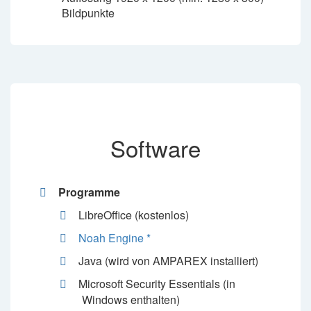
Bildpunkte
Software
Programme
LibreOffice (kostenlos)
Noah Engine *
Java (wird von AMPAREX installiert)
Microsoft Security Essentials (in
Windows enthalten)