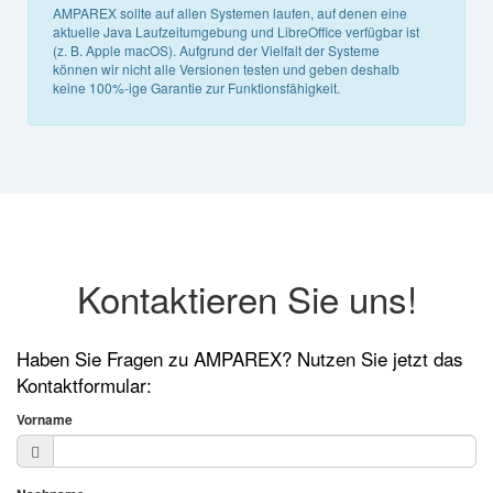
AMPAREX sollte auf allen Systemen laufen, auf denen eine
aktuelle Java Laufzeitumgebung und LibreOffice verfügbar ist
(z. B. Apple macOS). Aufgrund der Vielfalt der Systeme
können wir nicht alle Versionen testen und geben deshalb
keine 100%-ige Garantie zur Funktionsfähigkeit.
Kontaktieren Sie uns!
Haben Sie Fragen zu AMPAREX? Nutzen Sie jetzt das
Kontaktformular:
Vorname