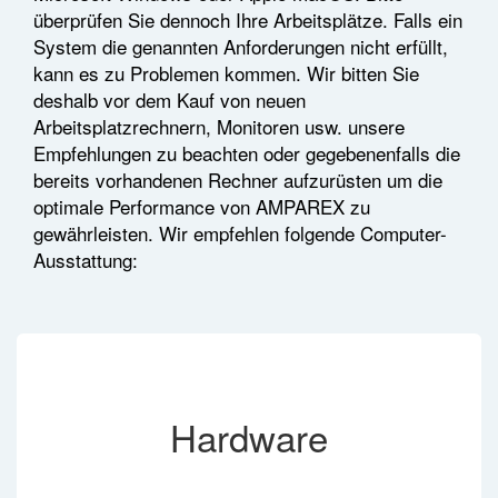
überprüfen Sie dennoch Ihre Arbeitsplätze. Falls ein
System die genannten Anforderungen nicht erfüllt,
kann es zu Problemen kommen. Wir bitten Sie
deshalb vor dem Kauf von neuen
Arbeitsplatzrechnern, Monitoren usw. unsere
Empfehlungen zu beachten oder gegebenenfalls die
bereits vorhandenen Rechner aufzurüsten um die
optimale Performance von AMPAREX zu
gewährleisten. Wir empfehlen folgende Computer-
Ausstattung:
Hardware