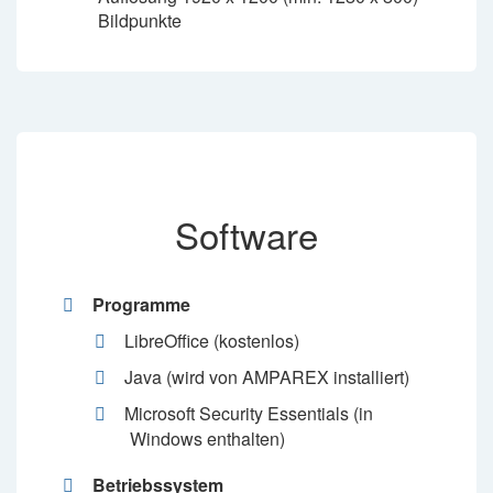
Bildpunkte
Software
Programme
LibreOffice (kostenlos)
Java (wird von AMPAREX installiert)
Microsoft Security Essentials (in
Windows enthalten)
Betriebssystem