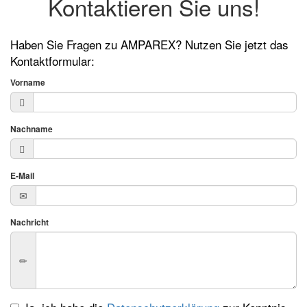
Kontaktieren Sie uns!
Haben Sie Fragen zu AMPAREX? Nutzen Sie jetzt das
Kontaktformular:
Vorname
Nachname
E-Mail
Nachricht