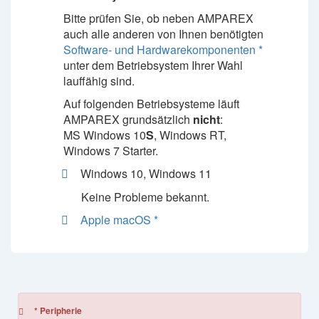
Bitte prüfen Sie, ob neben AMPAREX
auch alle anderen von Ihnen benötigten
Software- und Hardwarekomponenten *
unter dem Betriebsystem Ihrer Wahl
lauffähig sind.
Auf folgenden Betriebsysteme läuft
AMPAREX grundsätzlich
nicht
:
MS Windows 10
S
, Windows RT,
Windows 7 Starter.
Windows 10, Windows 11
Keine Probleme bekannt.
Apple macOS *
* Peripherie