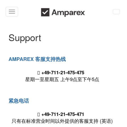
Toggle
navigation
Support
AMPAREX 客服支持热线
+49-711-21-475-475
星期一至星期五 上午9点至下午5点
紧急电话
+49-711-21-475-471
只有在标准营业时间以外提供的客服支持 (英语)