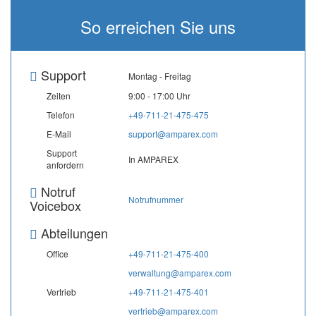
So erreichen Sie uns
Support
Montag - Freitag
Zeiten
9:00 - 17:00 Uhr
Telefon
+49-711-21-475-475
E-Mail
support@amparex.com
Support
In AMPAREX
anfordern
Notruf
Notrufnummer
Voicebox
Abteilungen
Office
+49-711-21-475-400
verwaltung@amparex.com
Vertrieb
+49-711-21-475-401
vertrieb@amparex.com