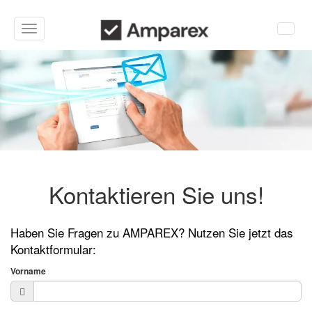
Toggle
navigation
Kontaktieren Sie uns!
Haben Sie Fragen zu AMPAREX? Nutzen Sie jetzt das
Kontaktformular:
Vorname