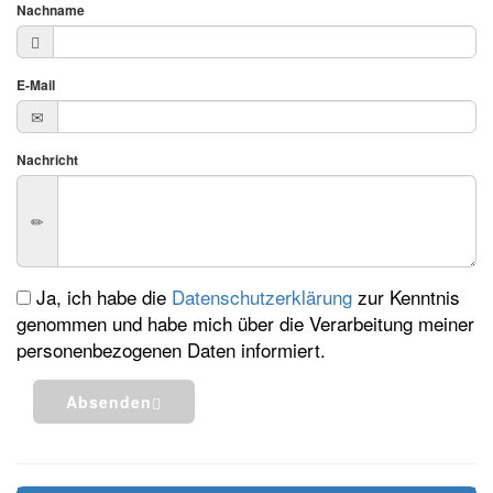
Nachname
E-Mail
Nachricht
Ja, ich habe die
Datenschutzerklärung
zur Kenntnis
genommen und habe mich über die Verarbeitung meiner
personenbezogenen Daten informiert.
Absenden