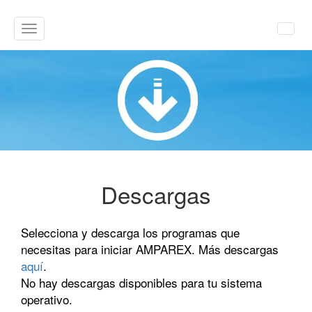
Cambiar
navegación
Descargas
Selecciona y descarga los programas que
necesitas para iniciar AMPAREX. Más descargas
aquí
.
No hay descargas disponibles para tu sistema
operativo.